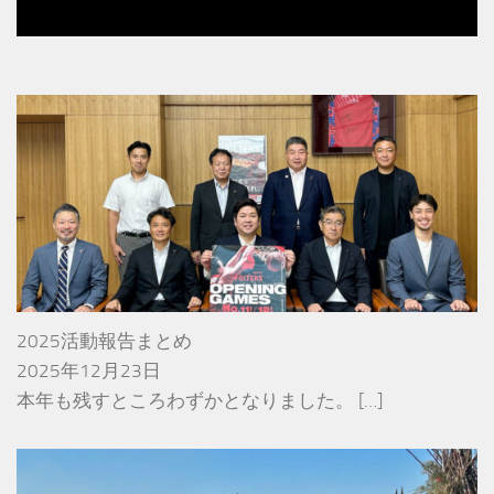
2025活動報告まとめ
2025年12月23日
本年も残すところわずかとなりました。
[…]