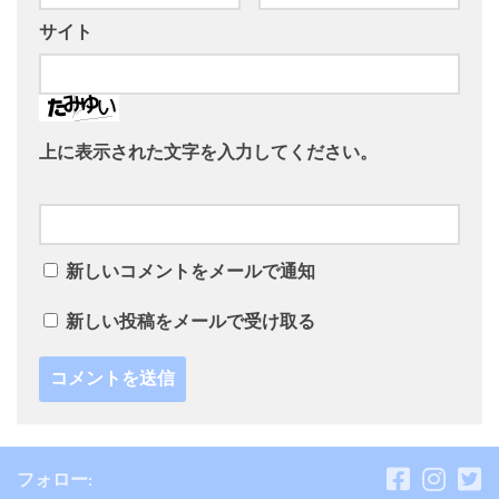
サイト
上に表示された文字を入力してください。
新しいコメントをメールで通知
新しい投稿をメールで受け取る
フォロー: