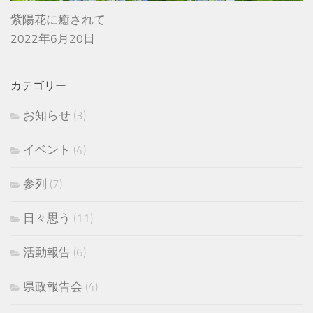
紫陽花に癒されて
2022年6月20日
カテゴリー
お知らせ
(3)
イベント
(4)
参列
(7)
日々思う
(11)
活動報告
(6)
県政報告会
(4)