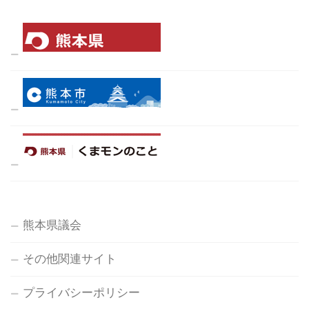
熊本県議会
その他関連サイト
プライバシーポリシー