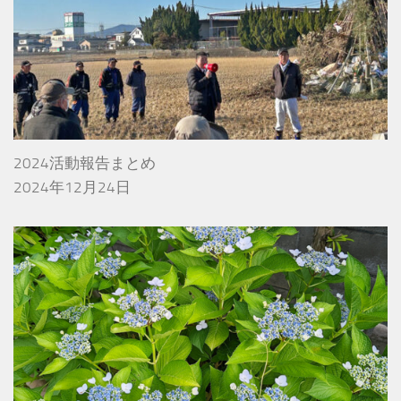
2024活動報告まとめ
2024年12月24日