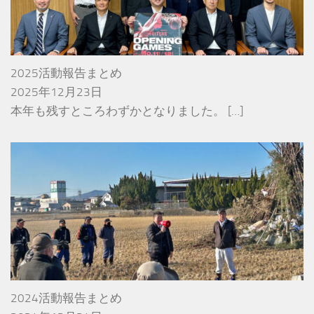
2025活動報告まとめ
2025年12月23日
本年も残すところわずかとなりました。
[…]
2024活動報告まとめ