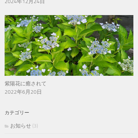
2024年12月24日
紫陽花に癒されて
2022年6月20日
カテゴリー
お知らせ
(3)