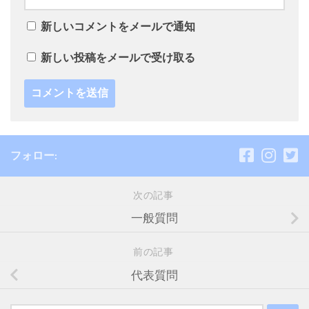
新しいコメントをメールで通知
新しい投稿をメールで受け取る
フォロー:
次の記事
一般質問
前の記事
代表質問