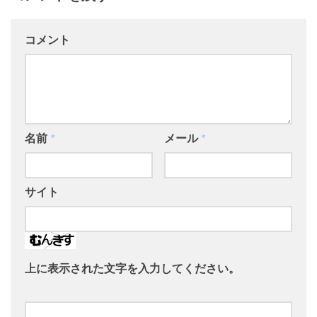
コメント
名前
*
メール
*
サイト
上に表示された文字を入力してください。